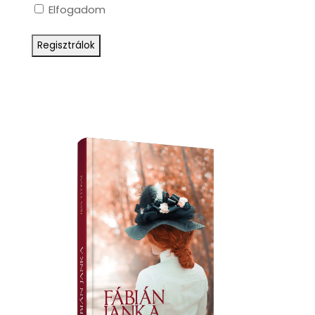
Elfogadom