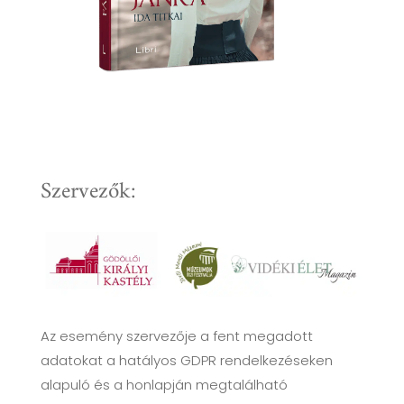
Szervezők:
Az esemény szervezője a fent megadott
adatokat a hatályos GDPR rendelkezéseken
alapuló és a honlapján megtalálható