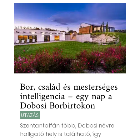
Bor, család és mesterséges
intelligencia – egy nap a
Dobosi Borbirtokon
UTAZÁS
Szentantalfán több, Dobosi névre
hallgató hely is található, így