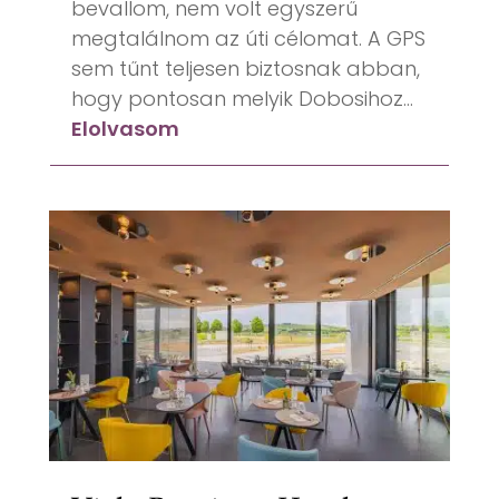
bevallom, nem volt egyszerű
megtalálnom az úti célomat. A GPS
sem tűnt teljesen biztosnak abban,
hogy pontosan melyik Dobosihoz...
Elolvasom