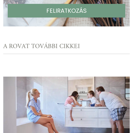
A ROVAT TOVÁBBI CIKKEI