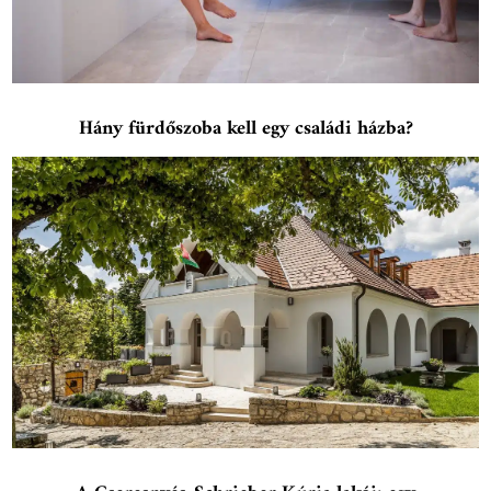
Hány fürdőszoba kell egy családi házba?