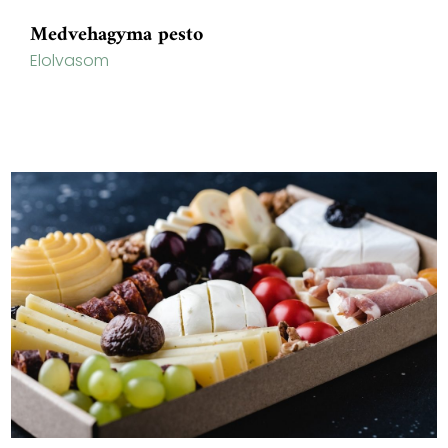
Medvehagyma pesto
Elolvasom