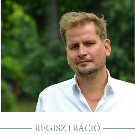
REGISZTRÁCIÓ