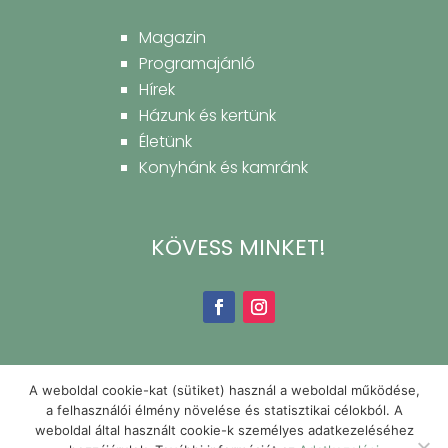
Magazin
Programajánló
Hírek
Házunk és kertünk
Életünk
Konyhánk és kamránk
KÖVESS MINKET!
A weboldal cookie-kat (sütiket) használ a weboldal működése,
a felhasználói élmény növelése és statisztikai célokból. A
weboldal által használt cookie-k személyes adatkezeléséhez