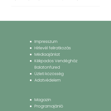
Impresszum
Hírlevél feliratkozás
Médiaajánlat
Kékpados Vendégház
Balatonfüred
Üzleti közösség
Adatvédelem
Magazin
Programajánló