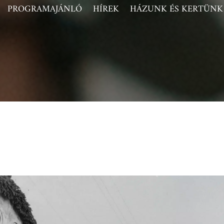
PROGRAMAJÁNLÓ
HÍREK
HÁZUNK ÉS KERTÜNK