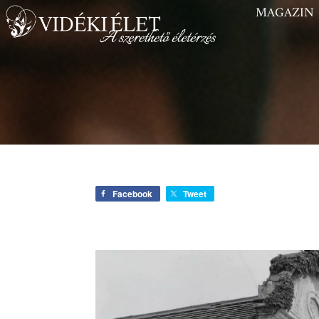
MAGAZIN
Facebook
Tweet