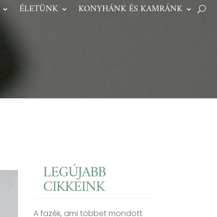
ÉLETÜNK
KONYHÁNK ÉS KAMRÁNK
LEGÚJABB
CIKKEINK
A fazék, ami többet mondott