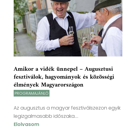
Amikor a vidék ünnepel – Augusztusi
fesztiválok, hagyományok és közösségi
élmények Magyarországon
PROGRAMAJÁNLÓ
Az augusztus a magyar fesztiválszezon egyik
legizgalmasabb időszaka....
Elolvasom