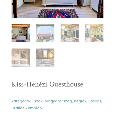
Kiss-Henézi Guesthouse
Kategóriák:
Észak-Magyarország
,
Régiók
,
Szállás
,
Szállás Zemplén