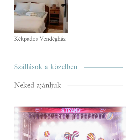
Kékpados Vendégház
Szállások a közelben
Neked ajánljuk