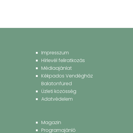
Impresszum
Hírlevél feliratkozás
Médiaajánlat
Kékpados Vendégház
Balatonfüred
Üzleti közösség
Adatvédelem
Magazin
Programajánló