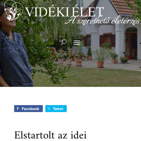
Facebook
Tweet
Elstartolt az idei