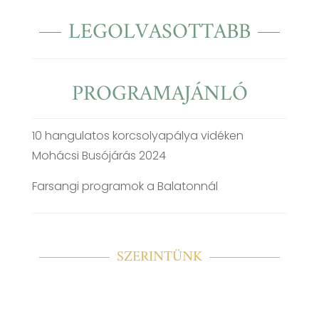
LEGOLVASOTTABB
PROGRAMAJÁNLÓ
10 hangulatos korcsolyapálya vidéken
Mohácsi Busójárás 2024
Farsangi programok a Balatonnál
SZERINTÜNK