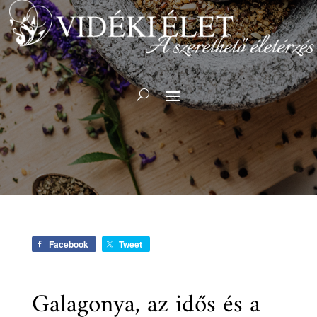
Facebook
Tweet
Galagonya, az idős és a