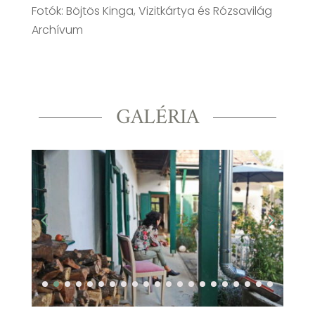
Fotók: Böjtös Kinga, Vizitkártya és Rózsavilág
Archívum
GALÉRIA