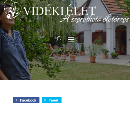
Facebook
Tweet