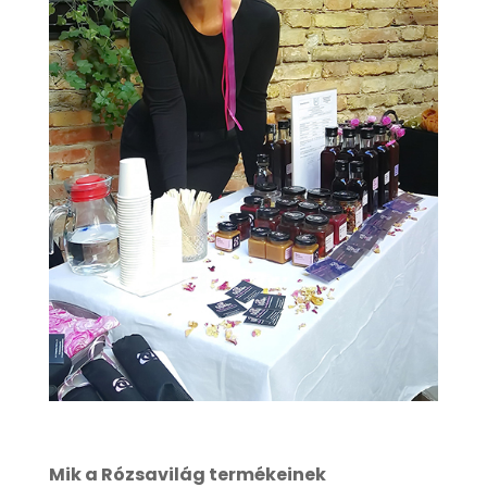
Mik a Rózsavilág termékeinek