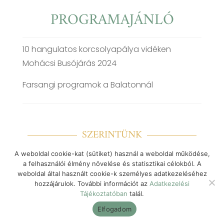
PROGRAMAJÁNLÓ
10 hangulatos korcsolyapálya vidéken
Mohácsi Busójárás 2024
Farsangi programok a Balatonnál
SZERINTÜNK
A weboldal cookie-kat (sütiket) használ a weboldal működése,
a felhasználói élmény növelése és statisztikai célokból. A
weboldal által használt cookie-k személyes adatkezeléséhez
hozzájárulok. További információt az
Adatkezelési
Tájékoztatóban
talál.
Elfogadom