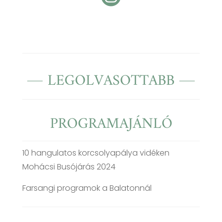
LEGOLVASOTTABB
PROGRAMAJÁNLÓ
10 hangulatos korcsolyapálya vidéken
Mohácsi Busójárás 2024
Farsangi programok a Balatonnál