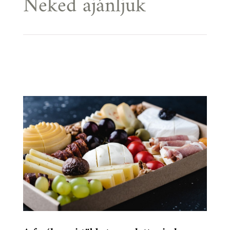
Neked ajánljuk