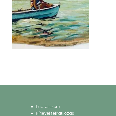
Impresszum
Hírlevél feliratkozás