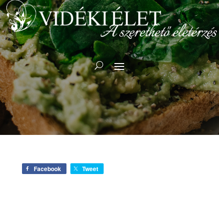
Facebook
Tweet