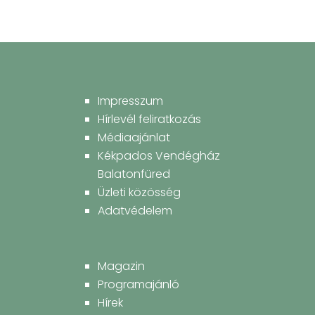
Impresszum
Hírlevél feliratkozás
Médiaajánlat
Kékpados Vendégház
Balatonfüred
Üzleti közösség
Adatvédelem
Magazin
Programajánló
Hírek