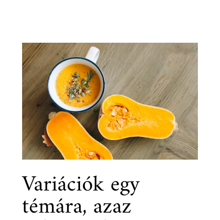
Variációk egy
témára, azaz