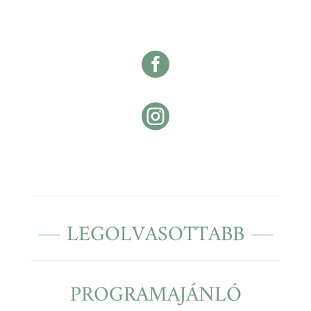


LEGOLVASOTTABB
PROGRAMAJÁNLÓ