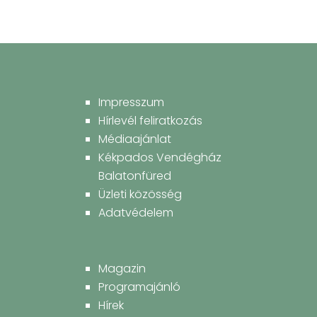
Impresszum
Hírlevél feliratkozás
Médiaajánlat
Kékpados Vendégház
Balatonfüred
Üzleti közösség
Adatvédelem
Magazin
Programajánló
Hírek