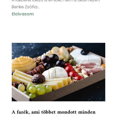
Benke Zsófia...
Elolvasom
A fazék, ami többet mondott minden