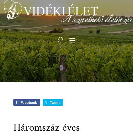
Facebook
Tweet
Háromszáz éves