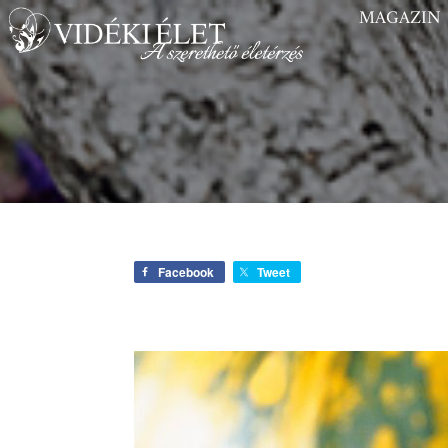
MAGAZIN
Facebook
Tweet