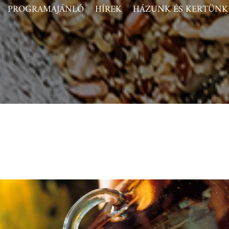
PROGRAMAJÁNLÓ
HÍREK
HÁZUNK ÉS KERTÜNK