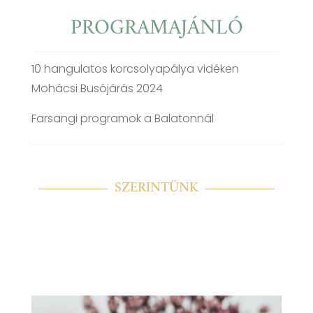
PROGRAMAJÁNLÓ
10 hangulatos korcsolyapálya vidéken
Mohácsi Busójárás 2024
Farsangi programok a Balatonnál
SZERINTÜNK