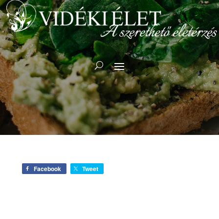
Facebook
Tweet