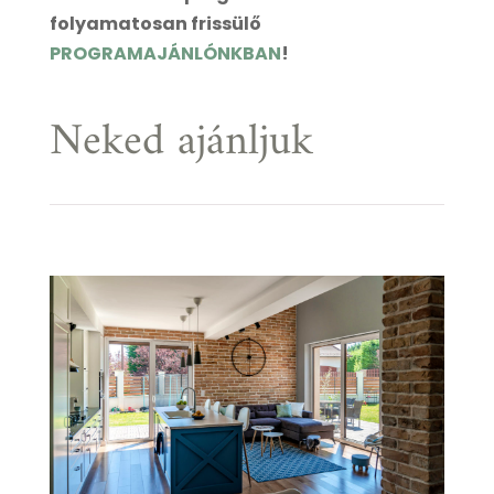
folyamatosan frissülő
PROGRAMAJÁNLÓNKBAN
!
Neked ajánljuk