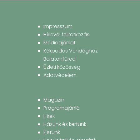
Impresszum
Hírlevél feliratkozás
Médiaajánlat
Kékpados Vendégház
Balatonfüred
Üzleti közösség
Adatvédelem
Magazin
Programajánló
Hírek
Házunk és kertünk
Életünk