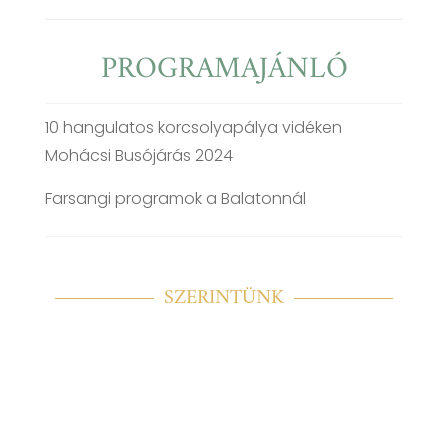
PROGRAMAJÁNLÓ
10 hangulatos korcsolyapálya vidéken
Mohácsi Busójárás 2024
Farsangi programok a Balatonnál
SZERINTÜNK