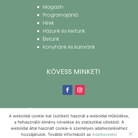
Magazin
Programajánló
Hírek
Házunk és kertünk
Életünk
Konyhánk és kamránk
KÖVESS MINKET!
A weboldal cookie-kat (sütiket) használ a weboldal működése,
a felhasználói élmény növelése és statisztikai célokból. A
weboldal által használt cookie-k személyes adatkezeléséhez
hozzájárulok. További információt az
Adatkezelési