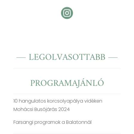

LEGOLVASOTTABB
PROGRAMAJÁNLÓ
10 hangulatos korcsolyapálya vidéken
Mohácsi Busójárás 2024
Farsangi programok a Balatonnál