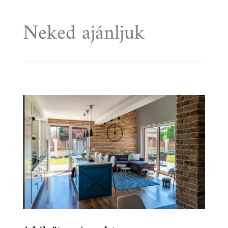
Neked ajánljuk