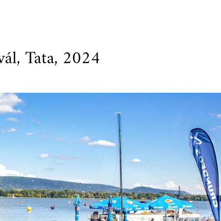
vál, Tata, 2024