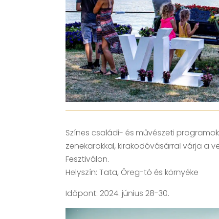
Színes családi- és művészeti programok
zenekarokkal, kirakodóvásárral várja a 
Fesztiválon.
Helyszín: Tata, Öreg-tó és környéke
Időpont: 2024. június 28-30.