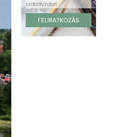
szabályzatot