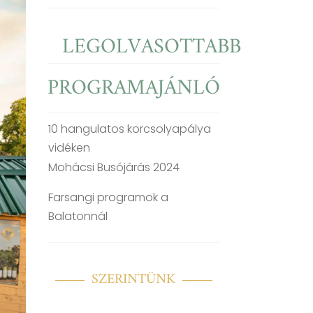
LEGOLVASOTTABB
PROGRAMAJÁNLÓ
10 hangulatos korcsolyapálya
vidéken
Mohácsi Busójárás 2024
Farsangi programok a
Balatonnál
SZERINTÜNK