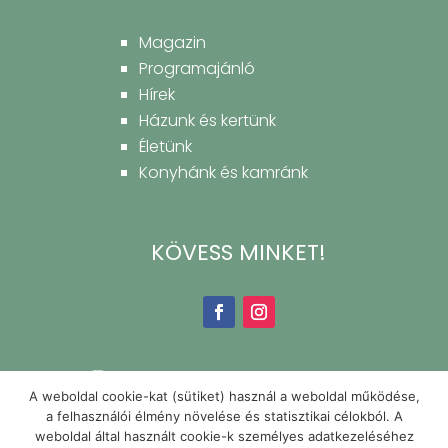
Magazin
Programajánló
Hírek
Házunk és kertünk
Életünk
Konyhánk és kamránk
KÖVESS MINKET!
A weboldal cookie-kat (sütiket) használ a weboldal működése,
a felhasználói élmény növelése és statisztikai célokból. A
weboldal által használt cookie-k személyes adatkezeléséhez