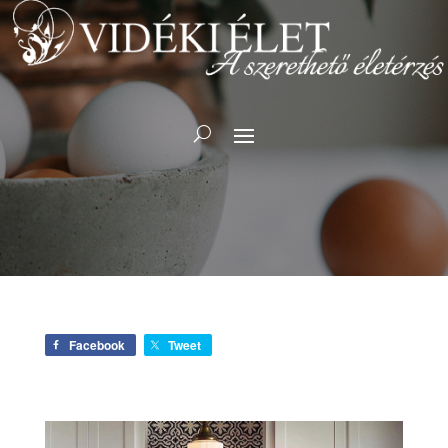
Facebook
Tweet