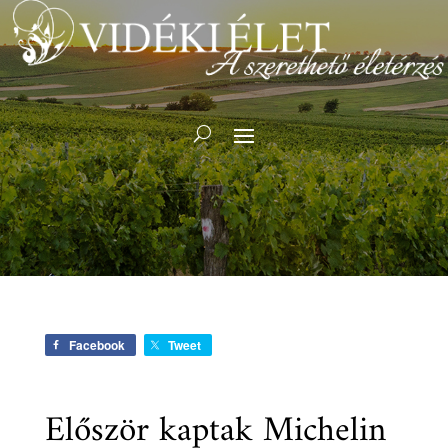
Facebook
Tweet
Először kaptak Michelin