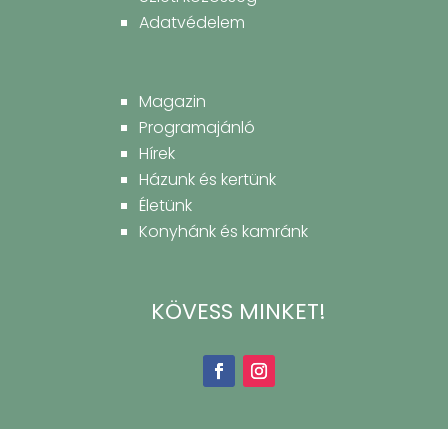
Adatvédelem
Magazin
Programajánló
Hírek
Házunk és kertünk
Életünk
Konyhánk és kamránk
KÖVESS MINKET!