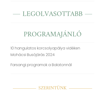
LEGOLVASOTTABB
PROGRAMAJÁNLÓ
10 hangulatos korcsolyapálya vidéken
Mohácsi Busójárás 2024
Farsangi programok a Balatonnál
SZERINTÜNK