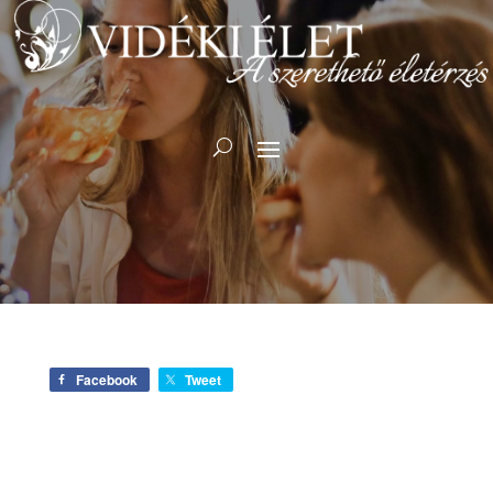
Facebook
Tweet