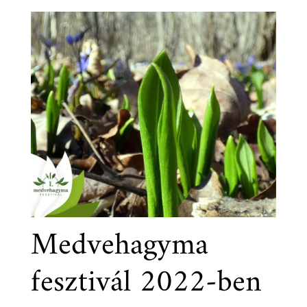
Medvehagyma
fesztivál 2022-ben