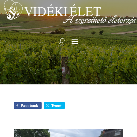
Facebook
Tweet