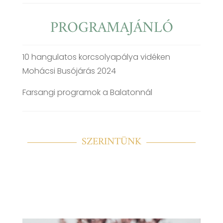
PROGRAMAJÁNLÓ
10 hangulatos korcsolyapálya vidéken
Mohácsi Busójárás 2024
Farsangi programok a Balatonnál
SZERINTÜNK