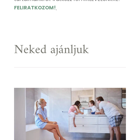
FELIRATKOZOM!
Neked ajánljuk