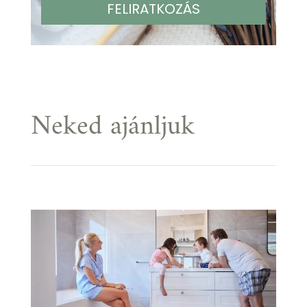
Neked ajánljuk