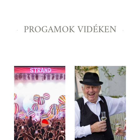
PROGAMOK VIDÉKEN