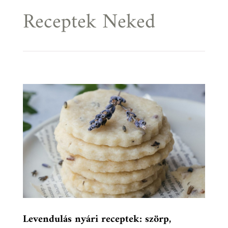
Receptek Neked
Levendulás nyári receptek: szörp,