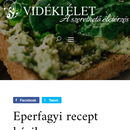
Facebook
Tweet
Eperfagyi recept