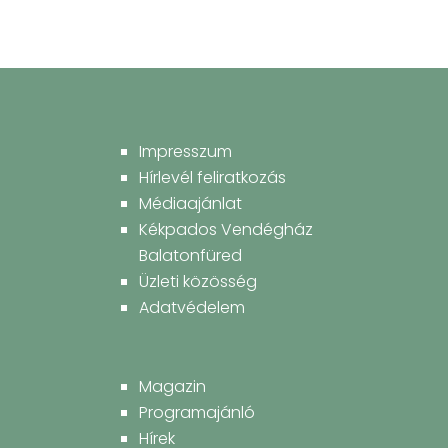
Impresszum
Hírlevél feliratkozás
Médiaajánlat
Kékpados Vendégház
Balatonfüred
Üzleti közösség
Adatvédelem
Magazin
Programajánló
Hírek