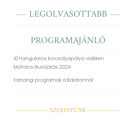
LEGOLVASOTTABB
PROGRAMAJÁNLÓ
10 hangulatos korcsolyapálya vidéken
Mohácsi Busójárás 2024
Farsangi programok a Balatonnál
SZERINTÜNK