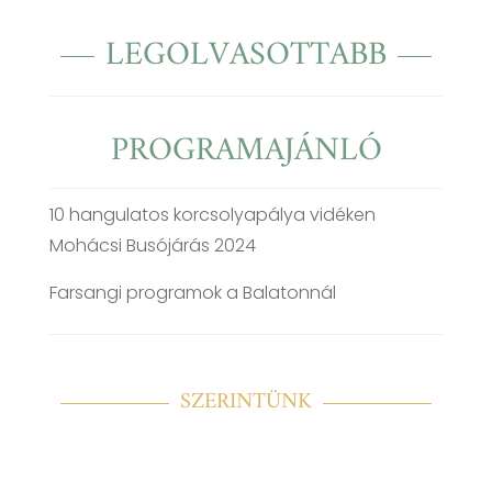
LEGOLVASOTTABB
PROGRAMAJÁNLÓ
10 hangulatos korcsolyapálya vidéken
Mohácsi Busójárás 2024
Farsangi programok a Balatonnál
SZERINTÜNK