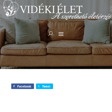
Facebook
Tweet