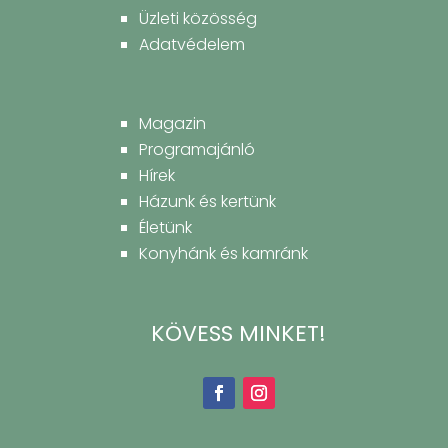
Üzleti közösség
Adatvédelem
Magazin
Programajánló
Hírek
Házunk és kertünk
Életünk
Konyhánk és kamránk
KÖVESS MINKET!