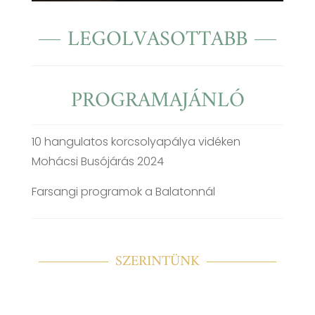
LEGOLVASOTTABB
PROGRAMAJÁNLÓ
10 hangulatos korcsolyapálya vidéken
Mohácsi Busójárás 2024
Farsangi programok a Balatonnál
SZERINTÜNK