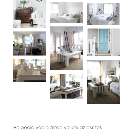
Ha pedig végigjártad velünk az összes