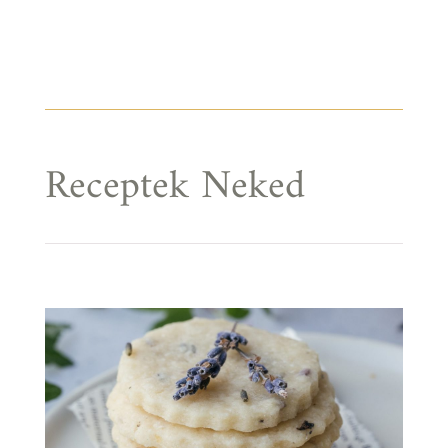
Receptek Neked