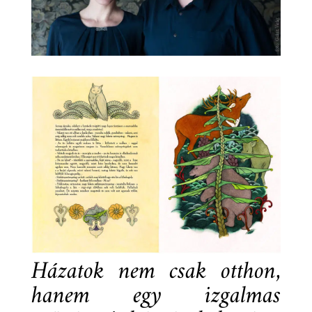
Házatok nem csak otthon,
hanem egy izgalmas