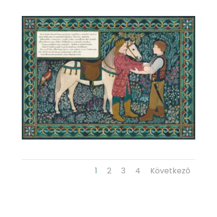
1
2
3
4
Következő