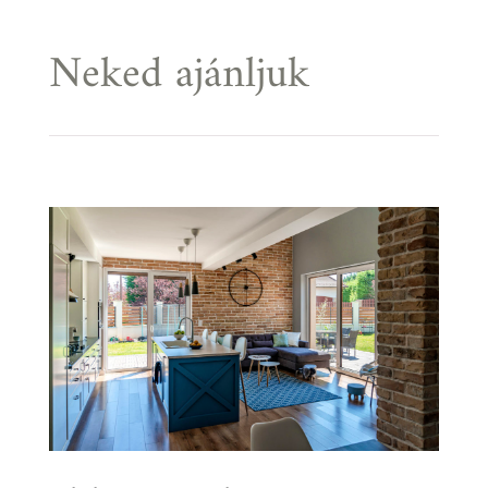
Neked ajánljuk