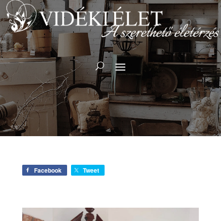
Facebook
Tweet