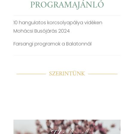
PROGRAMAJÁNLÓ
10 hangulatos korcsolyapálya vidéken
Mohácsi Busójárás 2024
Farsangi programok a Balatonnál
SZERINTÜNK