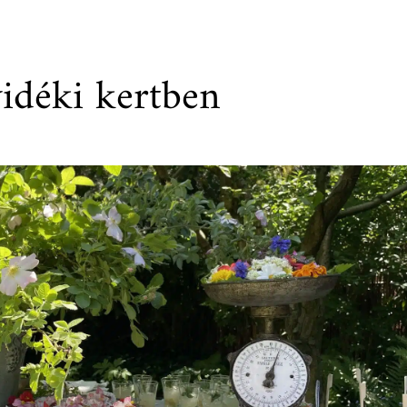
vidéki kertben