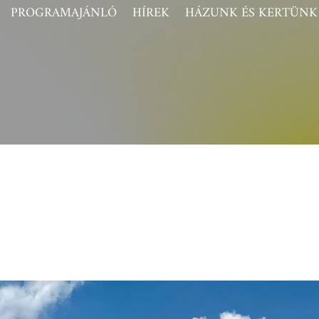
PROGRAMAJÁNLÓ
HÍREK
HÁZUNK ÉS KERTÜNK