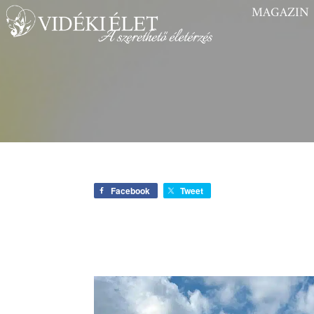
MAGAZIN
Facebook
Tweet