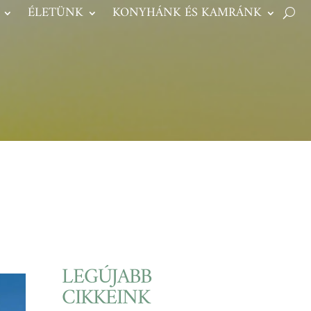
ÉLETÜNK
KONYHÁNK ÉS KAMRÁNK
LEGÚJABB
CIKKEINK